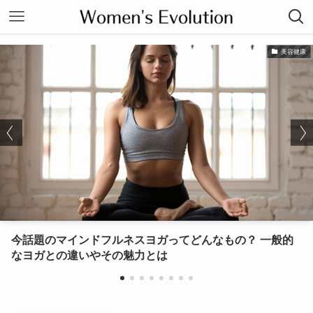
美容健康
今話題のマインドフルネスヨガってどんなもの？ 一般的
なヨガとの違いやその魅力とは