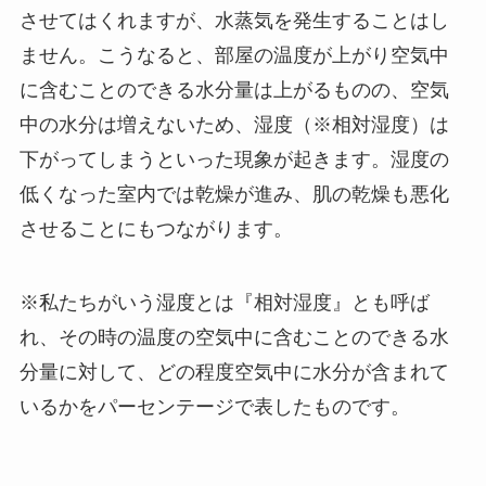
させてはくれますが、水蒸気を発生することはし
ません。こうなると、部屋の温度が上がり空気中
に含むことのできる水分量は上がるものの、空気
中の水分は増えないため、湿度（※相対湿度）は
下がってしまうといった現象が起きます。湿度の
低くなった室内では乾燥が進み、肌の乾燥も悪化
させることにもつながります。
※私たちがいう湿度とは『相対湿度』とも呼ば
れ、その時の温度の空気中に含むことのできる水
分量に対して、どの程度空気中に水分が含まれて
いるかをパーセンテージで表したものです。