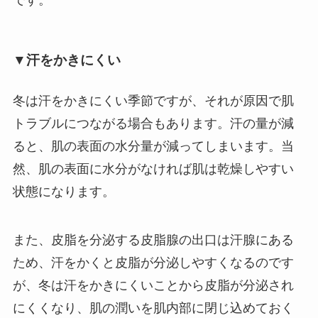
▼汗をかきにくい
冬は汗をかきにくい季節ですが、それが原因で肌
トラブルにつながる場合もあります。汗の量が減
ると、肌の表面の水分量が減ってしまいます。当
然、肌の表面に水分がなければ肌は乾燥しやすい
状態になります。
また、皮脂を分泌する皮脂腺の出口は汗腺にある
ため、汗をかくと皮脂が分泌しやすくなるのです
が、冬は汗をかきにくいことから皮脂が分泌され
にくくなり、肌の潤いを肌内部に閉じ込めておく