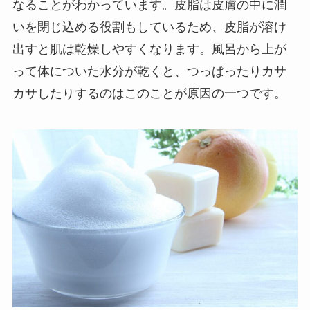
なることがわかっています。皮脂は皮膚の中に潤
いを閉じ込める役割もしているため、皮脂が溶け
出すと肌は乾燥しやすくなります。風呂から上が
って体についた水分が乾くと、つっぱったりカサ
カサしたりするのはこのことが原因の一つです。