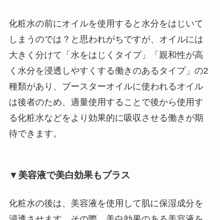
化粧水の前にオイルを使用すると水分をはじいて
しまうのでは？と思われがちですが、オイルには
大きく分けて「水をはじくタイプ」「親和性が高
く水分を浸透しやすくする働きのあるタイプ」の2
種類があり、ブースターオイルに使われるオイル
は後者のため、適量使用することで後から使用す
る化粧水などをより効果的に吸収させる働きが期
待できます。
▼美容液で美白効果もプラス
化粧水の後は、美容液を使用して肌に保湿成分を
浸透させます。その際、美白効果のある美容液を