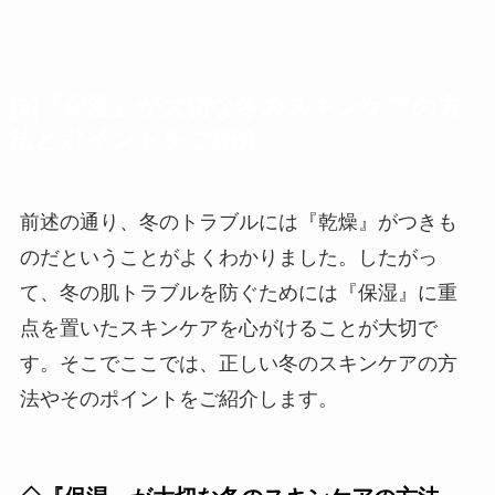
[2]『保湿』が大切な冬のスキンケアの方
法とポイントをご紹介
前述の通り、冬のトラブルには『乾燥』がつきも
のだということがよくわかりました。したがっ
て、冬の肌トラブルを防ぐためには『保湿』に重
点を置いたスキンケアを心がけることが大切で
す。そこでここでは、正しい冬のスキンケアの方
法やそのポイントをご紹介します。