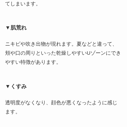
てしまいます。
▼肌荒れ
ニキビや吹き出物が現れます。夏などと違って、
頬や口の周りといった乾燥しやすいUゾーンにでき
やすい特徴があります。
▼くすみ
透明度がなくなり、顔色が悪くなったように感じ
ます。