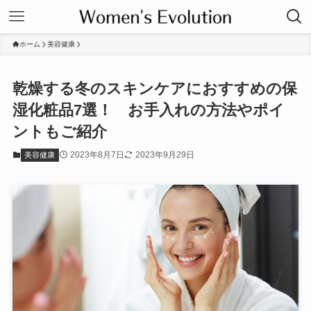
ホーム
美容健康
乾燥する冬のスキンケアにおすすめの保
湿化粧品7選！ お手入れの方法やポイ
ントもご紹介
2023年8月7日
2023年9月29日
美容健康