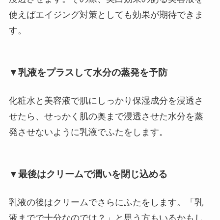
使えばエイジング対策としても効果が期待できま
す。
▼乳液をプラスして水分の蒸発を予防
化粧水と美容液で肌にしっかり保湿成分を浸透さ
せたら、せっかく肌の奥まで浸透させた水分を蒸
発させないように乳液でふたをします。
▼最後はクリームで潤いを閉じ込める
乳液の後はクリームでさらにふたをします。「乳
液までで十分なのでは？」と思う方もいるかもし