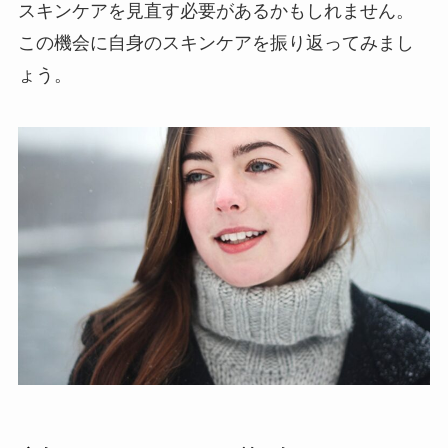
スキンケアを見直す必要があるかもしれません。
この機会に自身のスキンケアを振り返ってみまし
ょう。