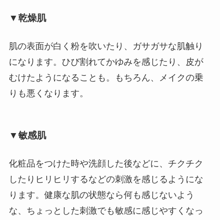
▼乾燥肌
肌の表面が白く粉を吹いたり、ガサガサな肌触り
になります。ひび割れてかゆみを感じたり、皮が
むけたようになることも。もちろん、メイクの乗
りも悪くなります。
▼敏感肌
化粧品をつけた時や洗顔した後などに、チクチク
したりヒリヒリするなどの刺激を感じるようにな
ります。健康な肌の状態なら何も感じないよう
な、ちょっとした刺激でも敏感に感じやすくなっ