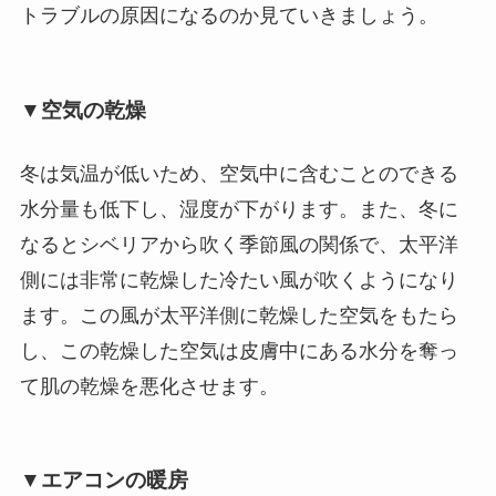
トラブルの原因になるのか見ていきましょう。
▼空気の乾燥
冬は気温が低いため、空気中に含むことのできる
水分量も低下し、湿度が下がります。また、冬に
なるとシベリアから吹く季節風の関係で、太平洋
側には非常に乾燥した冷たい風が吹くようになり
ます。この風が太平洋側に乾燥した空気をもたら
し、この乾燥した空気は皮膚中にある水分を奪っ
て肌の乾燥を悪化させます。
▼エアコンの暖房