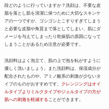
段どのように行っていますか？洗顔は、不要な皮
脂を落とし肌を清潔に保つために大切なスキンケ
アの一つですが、ゴシゴシとこすりすぎてしまう
と必要な皮脂や角質まで落としてしまい、肌にダ
メージを与えてしまったり乾燥肌の原因になって
しまうことがあるため注意が必要です。
洗顔料はよく泡立て、肌の上で泡を転がすように
優しく洗いましょう。また洗顔料は、保湿成分が
配合されたものや、アミノ酸系の刺激が少ないタ
イプのものがおすすめです。
クレンジングはオイ
ルタイプよりミルクタイプやジェルタイプの方が
肌への刺激を軽減する
ことができます。