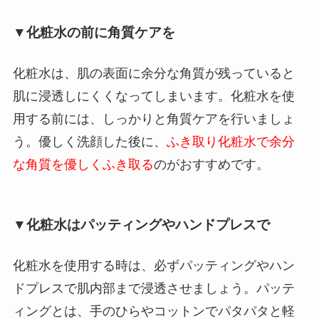
▼化粧水の前に角質ケアを
化粧水は、肌の表面に余分な角質が残っていると
肌に浸透しにくくなってしまいます。化粧水を使
用する前には、しっかりと角質ケアを行いましょ
う。優しく洗顔した後に、
ふき取り化粧水で余分
な角質を優しくふき取る
のがおすすめです。
▼化粧水はパッティングやハンドプレスで
化粧水を使用する時は、必ずパッティングやハン
ドプレスで肌内部まで浸透させましょう。パッテ
ィングとは、手のひらやコットンでパタパタと軽