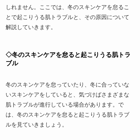
しれません。ここでは、冬のスキンケアを怠るこ
とで起こりうる肌トラブルと、その原因について
解説していきます。
◇冬のスキンケアを怠ると起こりうる肌トラ
ブル
冬のスキンケアを怠っていたり、冬に合っていな
いスキンケアをしていると、気づけばさまざまな
肌トラブルが進行している場合があります。で
は、冬のスキンケアを怠ると起こりうる肌トラブ
ルを見ていきましょう。