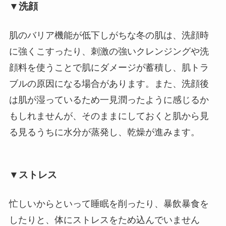
▼洗顔
肌のバリア機能が低下しがちな冬の肌は、洗顔時
に強くこすったり、刺激の強いクレンジングや洗
顔料を使うことで肌にダメージが蓄積し、肌トラ
ブルの原因になる場合があります。また、洗顔後
は肌が湿っているため一見潤ったように感じるか
もしれませんが、そのままにしておくと肌から見
る見るうちに水分が蒸発し、乾燥が進みます。
▼ストレス
忙しいからといって睡眠を削ったり、暴飲暴食を
したりと、体にストレスをため込んでいません