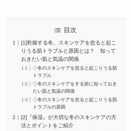
目次
[1]乾燥する冬。スキンケアを怠ると起こ
りうる肌トラブルと原因とは？ 知って
おきたい肌と気温の関係
◇冬のスキンケアを怠ると起こりうる肌
トラブル
◇冬のスキンケアをする前に知っておき
たい肌と気温の関係
◇冬のスキンケアを怠ると起こりうる肌
トラブルの原因
[2]『保湿』が大切な冬のスキンケアの方
法とポイントをご紹介