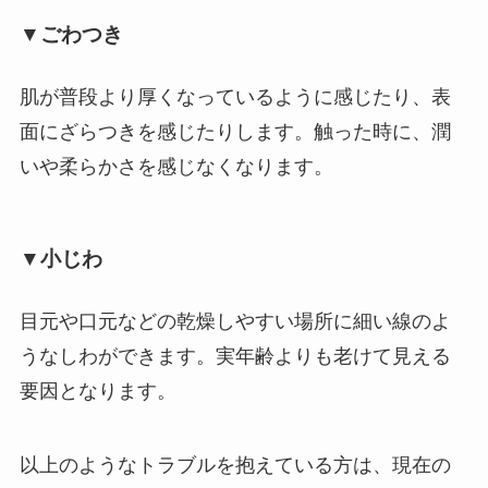
▼ごわつき
肌が普段より厚くなっているように感じたり、表
面にざらつきを感じたりします。触った時に、潤
いや柔らかさを感じなくなります。
▼小じわ
目元や口元などの乾燥しやすい場所に細い線のよ
うなしわができます。実年齢よりも老けて見える
要因となります。
以上のようなトラブルを抱えている方は、現在の