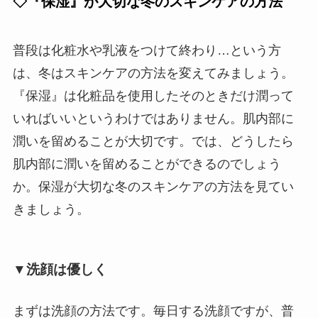
◇『保湿』が大切な冬のスキンケアの方法
普段は化粧水や乳液をつけて終わり…という方
は、冬はスキンケアの方法を変えてみましょう。
『保湿』は化粧品を使用したそのときだけ潤って
いればいいというわけではありません。肌内部に
潤いを留めることが大切です。では、どうしたら
肌内部に潤いを留めることができるのでしょう
か。保湿が大切な冬のスキンケアの方法を見てい
きましょう。
▼洗顔は優しく
まずは洗顔の方法です。毎日する洗顔ですが、普