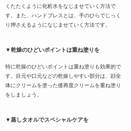
くたたくように化粧水をなじませていく方法で
す。また、ハンドプレスとは、手のひらでじっく
り押さえるようになじませていく方法です。
▼乾燥のひどいポイントは重ね塗りを
特に乾燥のひどいポイントは重ね塗りも効果的で
す。目元や口元などの乾燥しやすい部分は、顔全
体にクリームを塗った後再度クリームを重ね塗り
をしましょう。
▼蒸しタオルでスペシャルケアを