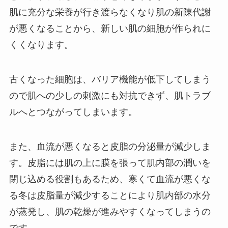
肌に充分な栄養が行き渡らなくなり肌の新陳代謝
が悪くなることから、新しい肌の細胞が作られに
くくなります。
古くなった細胞は、バリア機能が低下してしまう
ので肌への少しの刺激にも対抗できず、肌トラブ
ルへとつながってしまいます。
また、血流が悪くなると皮脂の分泌量が減少しま
す。皮脂には肌の上に膜を張って肌内部の潤いを
閉じ込める役割もあるため、寒くて血流が悪くな
る冬は皮脂量が減少することにより肌内部の水分
が蒸発し、肌の乾燥が進みやすくなってしまうの
です。