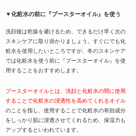
▼化粧水の前に『ブースターオイル』を使う
洗顔後は乾燥を避けるため、できるだけ早く次の
スキンケアに取り掛かりましょう。すぐにでも化
粧水を使用したいところですが、冬のスキンケア
では化粧水を使う前に『ブースターオイル』を使
用することをおすすめします。
ブースターオイルとは、洗顔と化粧水の間に使用
することで化粧水の浸透性を高めてくれるオイル
のことを指し、使用することで化粧水の有効成分
をしっかり肌に浸透させてくれるため、保湿力も
アップするといわれています。