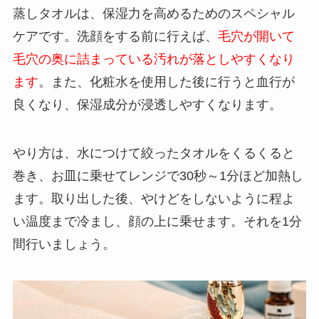
蒸しタオルは、保湿力を高めるためのスペシャル
ケアです。洗顔をする前に行えば、
毛穴が開いて
毛穴の奥に詰まっている汚れが落としやすくなり
ます
。また、化粧水を使用した後に行うと血行が
良くなり、保湿成分が浸透しやすくなります。
やり方は、水につけて絞ったタオルをくるくると
巻き、お皿に乗せてレンジで30秒～1分ほど加熱し
ます。取り出した後、やけどをしないように程よ
い温度まで冷まし、顔の上に乗せます。それを1分
間行いましょう。