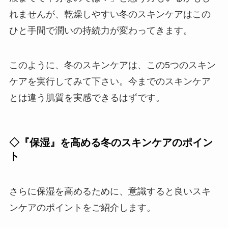
れませんが、乾燥しやすい冬のスキンケアはこの
ひと手間で潤いの持続力が変わってきます。
このように、冬のスキンケアは、この5つのスキン
ケアを実行してみて下さい。今までのスキンケア
とは違う肌質を実感できるはずです。
◇『保湿』を高める冬のスキンケアのポイン
ト
さらに保湿を高めるために、意識すると良いスキ
ンケアのポイントをご紹介します。