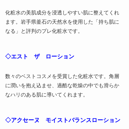
化粧水の美肌成分を浸透しやすい肌に整えてくれ
ます。岩手県釜石の天然水を使用した「持ち肌に
なる」と評判のプレ化粧水です。
◇エスト ザ ローション
数々のベストコスメを受賞した化粧水です。角層
に潤いを抱え込ませ、過酷な乾燥の中でも滑らか
なハリのある肌に導いてくれます。
◇アクセーヌ モイストバランスローション