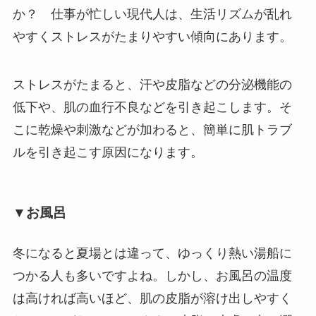
か？ 仕事が忙しい現代人は、生活リズムが乱れ
やすくストレスがたまりやすい傾向にあります。
ストレスがたまると、汗や皮脂などの分泌機能の
低下や、肌の血行不良などを引き起こします。そ
こに乾燥や刺激などが加わると、簡単に肌トラブ
ルを引き起こす原因になります。
▼お風呂
冬になると夏場とは違って、ゆっくり熱い湯船に
つかる人も多いですよね。しかし、お風呂の温度
は高ければ高いほど、肌の皮脂が溶け出しやすく