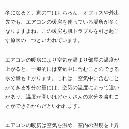
冬になると、家の中はもちろん、オフィスや外出
先でも、エアコンの暖房を使っている場所が多く
なりますよね。この暖房も肌トラブルを引き起こ
す原因の一つといわれています。
エアコンの暖房により空気が温まり部屋の温度が
上がると、一般的には空気中に含むことのできる
水分量も上がります。これは、空気中に含むこと
ができる水分の量には、空気の温度によって違い
があり、温度が高いほどたくさんの水分を含むこ
とができるからだといわれます。
エアコンの暖房は空気を温め、室内の温度を上昇