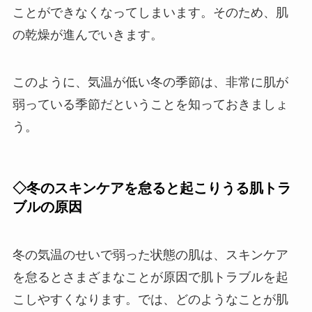
ことができなくなってしまいます。そのため、肌
の乾燥が進んでいきます。
このように、気温が低い冬の季節は、非常に肌が
弱っている季節だということを知っておきましょ
う。
◇冬のスキンケアを怠ると起こりうる肌トラ
ブルの原因
冬の気温のせいで弱った状態の肌は、スキンケア
を怠るとさまざまなことが原因で肌トラブルを起
こしやすくなります。では、どのようなことが肌