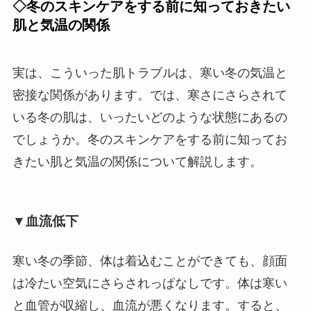
◇冬のスキンケアをする前に知っておきたい
肌と気温の関係
実は、こういった肌トラブルは、寒い冬の気温と
密接な関係があります。では、寒さにさらされて
いる冬の肌は、いったいどのような状態にあるの
でしょうか。冬のスキンケアをする前に知ってお
きたい肌と気温の関係について解説します。
▼血流低下
寒い冬の季節、体は着込むことができても、顔面
は冷たい空気にさらされっぱなしです。体は寒い
と血管が収縮し、血流が悪くなります。すると、