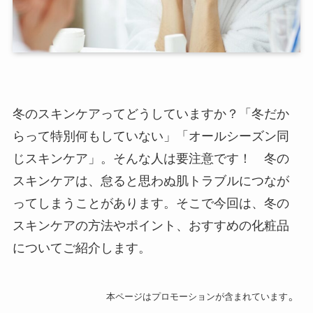
冬のスキンケアってどうしていますか？「冬だか
らって特別何もしていない」「オールシーズン同
じスキンケア」。そんな人は要注意です！ 冬の
スキンケアは、怠ると思わぬ肌トラブルにつなが
ってしまうことがあります。そこで今回は、冬の
スキンケアの方法やポイント、おすすめの化粧品
についてご紹介します。
。
本ページはプロモーションが含まれています