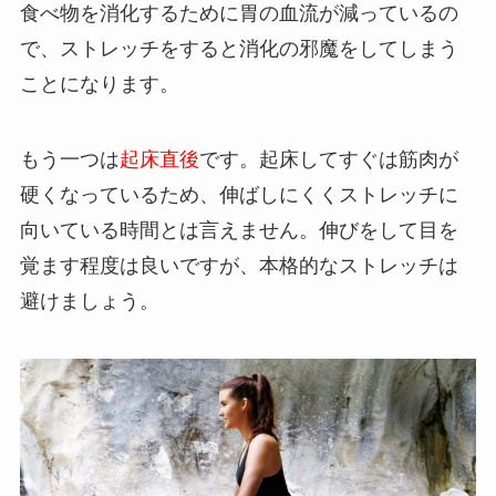
食べ物を消化するために胃の血流が減っているの
で、ストレッチをすると消化の邪魔をしてしまう
ことになります。
もう一つは
起床直後
です。起床してすぐは筋肉が
硬くなっているため、伸ばしにくくストレッチに
向いている時間とは言えません。伸びをして目を
覚ます程度は良いですが、本格的なストレッチは
避けましょう。