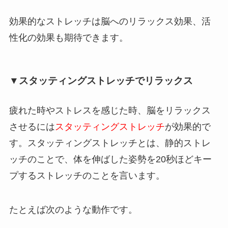
効果的なストレッチは脳へのリラックス効果、活
性化の効果も期待できます。
▼スタッティングストレッチでリラックス
疲れた時やストレスを感じた時、脳をリラックス
させるには
スタッティングストレッチ
が効果的で
す。スタッティングストレッチとは、静的ストレ
ッチのことで、体を伸ばした姿勢を20秒ほどキー
プするストレッチのことを言います。
たとえば次のような動作です。