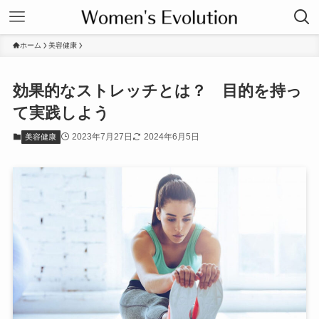
ホーム
美容健康
効果的なストレッチとは？ 目的を持っ
て実践しよう
2023年7月27日
2024年6月5日
美容健康