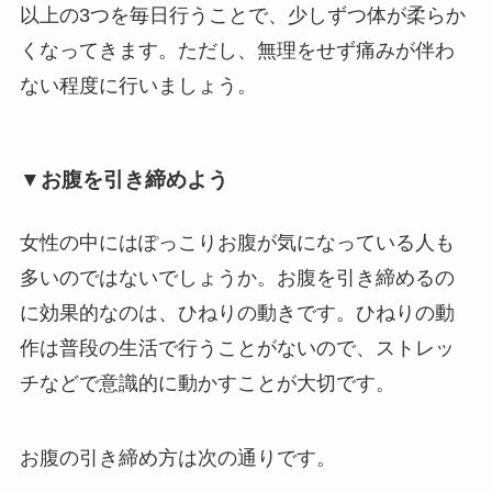
以上の3つを毎日行うことで、少しずつ体が柔らか
くなってきます。ただし、無理をせず痛みが伴わ
ない程度に行いましょう。
▼お腹を引き締めよう
女性の中にはぽっこりお腹が気になっている人も
多いのではないでしょうか。お腹を引き締めるの
に効果的なのは、ひねりの動きです。ひねりの動
作は普段の生活で行うことがないので、ストレッ
チなどで意識的に動かすことが大切です。
お腹の引き締め方は次の通りです。