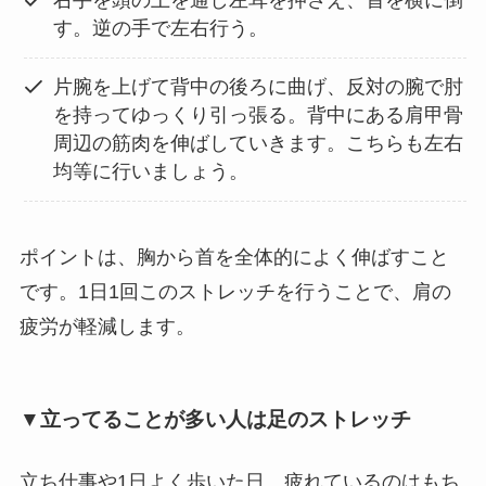
右手を頭の上を通し左耳を押さえ、首を横に倒
す。逆の手で左右行う。
片腕を上げて背中の後ろに曲げ、反対の腕で肘
を持ってゆっくり引っ張る。背中にある肩甲骨
周辺の筋肉を伸ばしていきます。こちらも左右
均等に行いましょう。
ポイントは、胸から首を全体的によく伸ばすこと
です。1日1回このストレッチを行うことで、肩の
疲労が軽減します。
▼立ってることが多い人は足のストレッチ
立ち仕事や1日よく歩いた日、疲れているのはもち