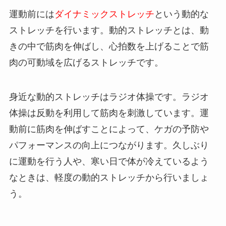
運動前には
ダイナミックストレッチ
という動的な
ストレッチを行います。動的ストレッチとは、動
きの中で筋肉を伸ばし、心拍数を上げることで筋
肉の可動域を広げるストレッチです。
身近な動的ストレッチはラジオ体操です。ラジオ
体操は反動を利用して筋肉を刺激しています。運
動前に筋肉を伸ばすことによって、ケガの予防や
パフォーマンスの向上につながります。久しぶり
に運動を行う人や、寒い日で体が冷えているよう
なときは、軽度の動的ストレッチから行いましょ
う。