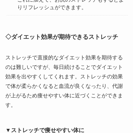
りリフレッシュができます。
◇ダイエット効果が期待できるストレッチ
ストレッチで直接的なダイエット効果を期待する
のは難しいですが、毎日続けることでダイエット
効果を出やすくしてくれます。ストレッチの効果
で体が柔らかくなると血流が良くなったり、代謝
が上がるため痩せやすい体に近づくことができま
す。
▼ストレッチで痩せやすい体に