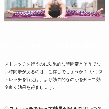
[2]ストレッチを行うに効果的な時間帯
ストレッチを行うのに効果的な時間帯とそうでな
い時間帯があるのは、ご存じでしょうか？ いつス
トレッチを行えば、より効果的なのかを知って効
率良く効果を得ましょう。
◇ストレッチを行って効果が出るのはいつ？