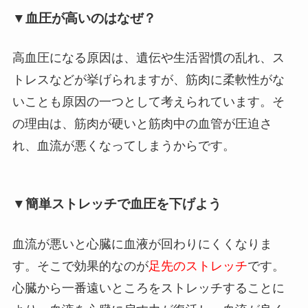
▼血圧が高いのはなぜ？
高血圧になる原因は、遺伝や生活習慣の乱れ、ス
トレスなどが挙げられますが、筋肉に柔軟性がな
いことも原因の一つとして考えられています。そ
の理由は、筋肉が硬いと筋肉中の血管が圧迫さ
れ、血流が悪くなってしまうからです。
▼簡単ストレッチで血圧を下げよう
血流が悪いと心臓に血液が回わりにくくなりま
す。そこで効果的なのが
足先のストレッチ
です。
心臓から一番遠いところをストレッチすることに