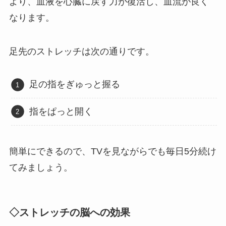
より、血液を心臓に戻す力が復活し、血流が良く
なります。
足先のストレッチは次の通りです。
足の指をぎゅっと握る
指をぱっと開く
簡単にできるので、TVを見ながらでも毎日5分続け
てみましょう。
◇ストレッチの脳への効果