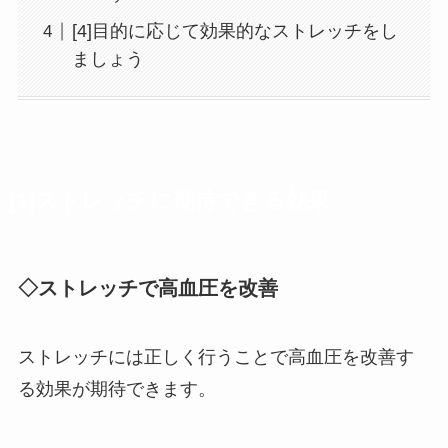
[4]目的に応じて効果的なストレッチをし
ましょう
[1]ストレッチに期待できる効果
◇ストレッチで高血圧を改善
ストレッチには正しく行うことで高血圧を改善す
る効果が期待できます。