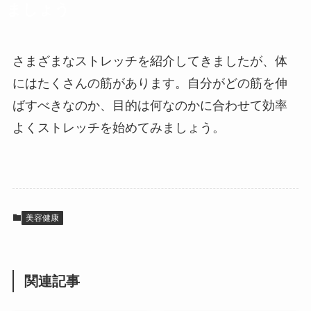
ましょう
さまざまなストレッチを紹介してきましたが、体
にはたくさんの筋があります。自分がどの筋を伸
ばすべきなのか、目的は何なのかに合わせて効率
よくストレッチを始めてみましょう。
美容健康
関連記事