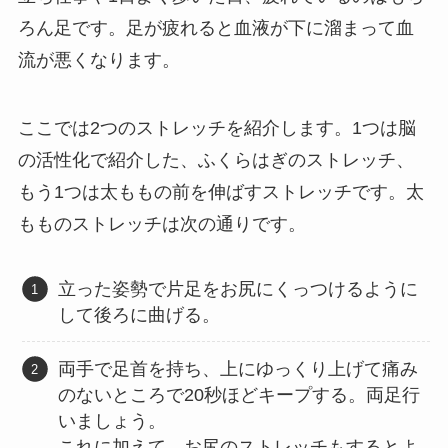
ろん足です。足が疲れると血液が下に溜まって血
流が悪くなります。
ここでは2つのストレッチを紹介します。1つは脳
の活性化で紹介した、ふくらはぎのストレッチ、
もう1つは太ももの前を伸ばすストレッチです。太
もものストレッチは次の通りです。
立った姿勢で片足をお尻にくっつけるように
して後ろに曲げる。
両手で足首を持ち、上にゆっくり上げて痛み
のないところで20秒ほどキープする。両足行
いましょう。
これに加えて、お尻のストレッチもするとよ