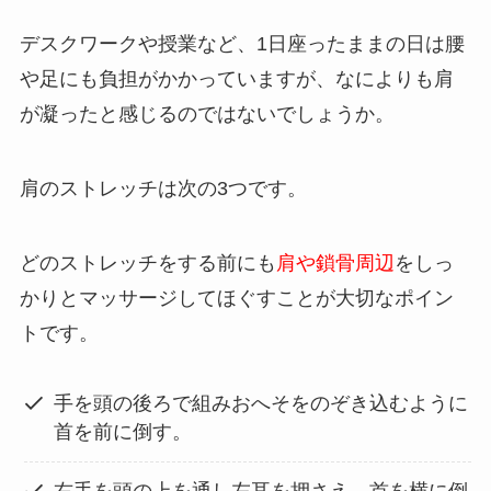
デスクワークや授業など、1日座ったままの日は腰
や足にも負担がかかっていますが、なによりも肩
が凝ったと感じるのではないでしょうか。
肩のストレッチは次の3つです。
どのストレッチをする前にも
肩や鎖骨周辺
をしっ
かりとマッサージしてほぐすことが大切なポイン
トです。
手を頭の後ろで組みおへそをのぞき込むように
首を前に倒す。