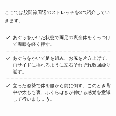
ここでは股関節周辺のストレッチを3つ紹介してい
きます。
あぐらをかいた状態で両足の裏全体をくっつけ
て両膝を軽く押す。
あぐらをかいて足を組み、お尻を片方上げて、
両サイドに揺れるように左右それぞれ数回繰り
返す。
立った姿勢で体を腰から前に倒す。このとき背
中や太もも裏、ふくらはぎが伸びる感覚を意識
して行いましょう。