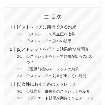
目次
[1]ストレッチに期待できる効果
◇ストレッチで高血圧を改善
◇ストレッチの脳への効果
[2]ストレッチを行うに効果的な時間帯
◇ストレッチを行って効果が出るのはい
つ？
◇運動前後のストレッチの効果
◇ストレッチの効果が出にくい時間
[3]女性におすすめのストレッチ
◇場面別・部位別のストレッチを紹介
◇ダイエット効果が期待できるストレッ
チ