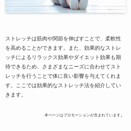
ストレッチは筋肉や関節を伸ばすことで、柔軟性
を高めることができます。また、効果的なストレ
ッチによるリラックス効果やダイエット効果も期
待できるため、さまざまなニーズに合わせてスト
レッチを行うことで体に良い影響を与えてくれま
す。ここでは効果的なストレッチ法を紹介してい
きます。
。
本ページはプロモーションが含まれています