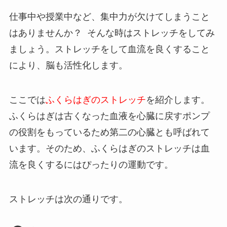
仕事中や授業中など、集中力が欠けてしまうこと
はありませんか？ そんな時はストレッチをしてみ
ましょう。ストレッチをして血流を良くすること
により、脳も活性化します。
ここでは
ふくらはぎのストレッチ
を紹介します。
ふくらはぎは古くなった血液を心臓に戻すポンプ
の役割をもっているため第二の心臓とも呼ばれて
います。そのため、ふくらはぎのストレッチは血
流を良くするにはぴったりの運動です。
ストレッチは次の通りです。