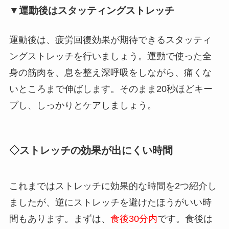
▼運動後はスタッティングストレッチ
運動後は、疲労回復効果が期待できるスタッティ
ングストレッチを行いましょう。運動で使った全
身の筋肉を、息を整え深呼吸をしながら、痛くな
いところまで伸ばします。そのまま20秒ほどキー
プし、しっかりとケアしましょう。
◇ストレッチの効果が出にくい時間
これまではストレッチに効果的な時間を2つ紹介し
ましたが、逆にストレッチを避けたほうがいい時
間もあります。まずは、
食後30分内
です。食後は