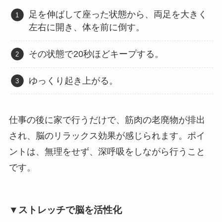
足を伸ばして座った状態から、両足を大きく
左右に開き、体を前に倒す。
その状態で20秒ほどキープする。
ゆっくり起き上がる。
仕事の後に家で行うだけで、筋肉の老廃物が排出
され、脳のリラックス効果が感じられます。ポイ
ントは、無理をせず、深呼吸をしながら行うこと
です。
▼ストレッチで脳を活性化