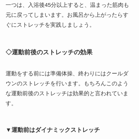
一つは、入浴後45分以上すると、温まった筋肉も
元に戻ってしまいます。お風呂から上がったらす
ぐにストレッチを実践しましょう。
◇運動前後のストレッチの効果
運動をする前には準備体操、終わりにはクールダ
ウンのストレッチを行います。もちろんこのよう
な運動前後のストレッチは効果的と言われていま
す。
▼運動前はダイナミックストレッチ