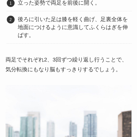
立った姿勢で両足を前後に開く。
後ろに引いた足は膝を軽く曲げ、足裏全体を
地面につけるように意識してふくらはぎを伸
ばす。
両足でそれぞれ2、3回ずつ繰り返し行うことで、
気分転換にもなり脳もすっきりするでしょう。