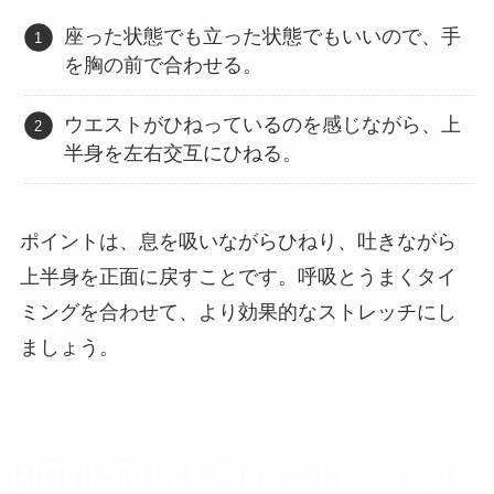
座った状態でも立った状態でもいいので、手
を胸の前で合わせる。
ウエストがひねっているのを感じながら、上
半身を左右交互にひねる。
ポイントは、息を吸いながらひねり、吐きながら
上半身を正面に戻すことです。呼吸とうまくタイ
ミングを合わせて、より効果的なストレッチにし
ましょう。
[4]目的に応じて効果的なストレッチをし